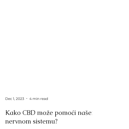
Dec 1, 2023
4 min read