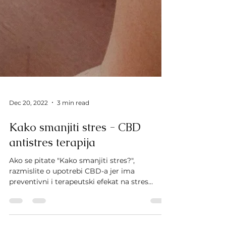
Dec 20, 2022
3 min read
Kako smanjiti stres - CBD
antistres terapija