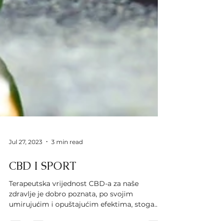
Jul 27, 2023
3 min read